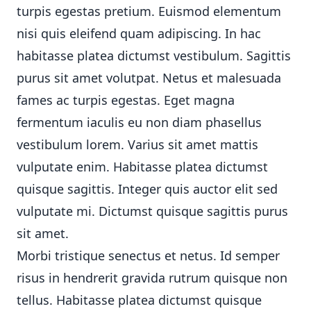
turpis egestas pretium. Euismod elementum
nisi quis eleifend quam adipiscing. In hac
habitasse platea dictumst vestibulum. Sagittis
purus sit amet volutpat. Netus et malesuada
fames ac turpis egestas. Eget magna
fermentum iaculis eu non diam phasellus
vestibulum lorem. Varius sit amet mattis
vulputate enim. Habitasse platea dictumst
quisque sagittis. Integer quis auctor elit sed
vulputate mi. Dictumst quisque sagittis purus
sit amet.
Morbi tristique senectus et netus. Id semper
risus in hendrerit gravida rutrum quisque non
tellus. Habitasse platea dictumst quisque