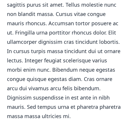
sagittis purus sit amet. Tellus molestie nunc
non blandit massa. Cursus vitae congue
mauris rhoncus. Accumsan tortor posuere ac
ut. Fringilla urna porttitor rhoncus dolor. Elit
ullamcorper dignissim cras tincidunt lobortis.
In cursus turpis massa tincidunt dui ut ornare
lectus. Integer feugiat scelerisque varius
morbi enim nunc. Bibendum neque egestas
congue quisque egestas diam. Cras ornare
arcu dui vivamus arcu felis bibendum.
Dignissim suspendisse in est ante in nibh
mauris. Sed tempus urna et pharetra pharetra
massa massa ultricies mi.